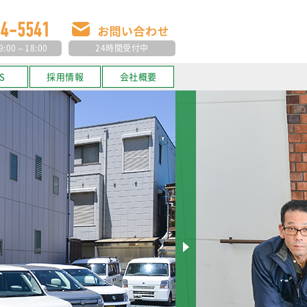
00～18:00
24時間受付中
S
採用情報
会社概要