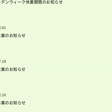
ルデンウィーク休業期間のお知らせ
2.01
休業のお知らせ
7.19
休業のお知らせ
2.10
休業のお知らせ