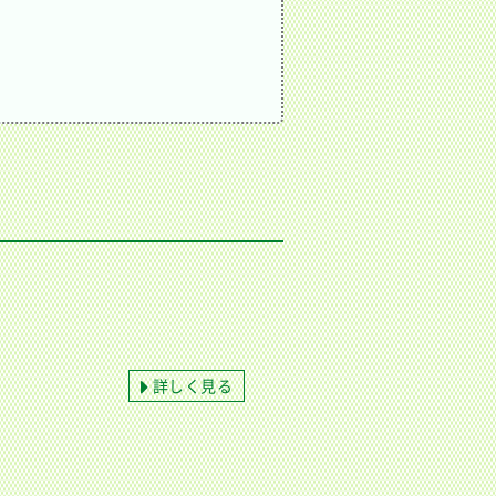
詳しく見る