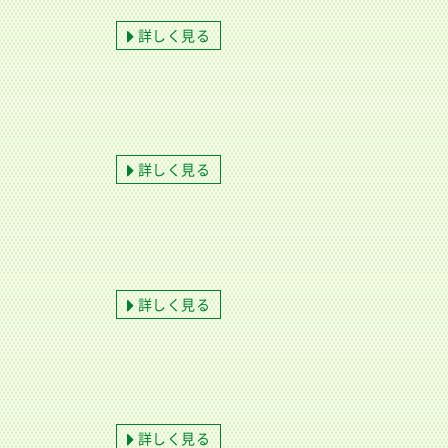
詳しく見る
詳しく見る
詳しく見る
詳しく見る