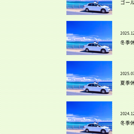
ゴー
2025.1
冬季
2025.0
夏季
2024.1
冬季