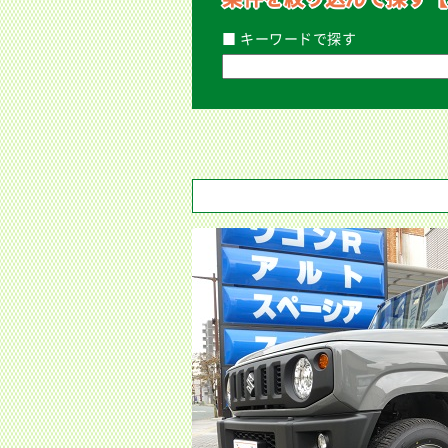
■ キーワードで探す