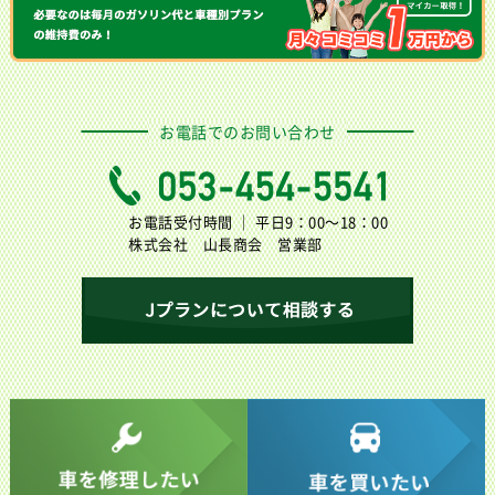
お電話でのお問い合わせ
お電話受付時間 ｜ 平日9：00〜18：00
株式会社 山長商会 営業部