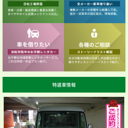
特選車情報