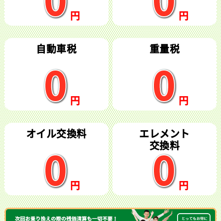
自動車税
重量税
オイル交換料
エレメント
交換料